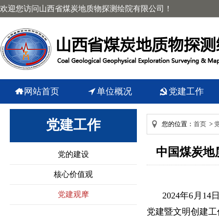
欢迎您访问山西省煤炭地质物探测绘院有限公司！
网站首页
单位概况
党建工作
党建工作
您的位置：
首页
>
中国煤炭地
党的建设
核心价值观
党建观摩
2024年6月
党建暨文明创建工