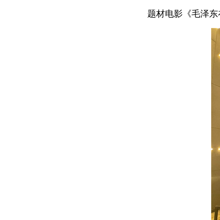
题材电影《毛泽东