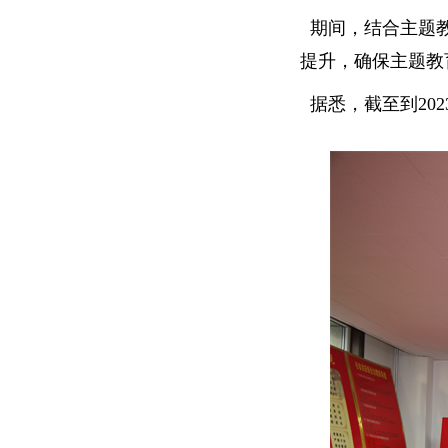
期间，结合主题教
提升，确保主题教
据悉，截至到
2