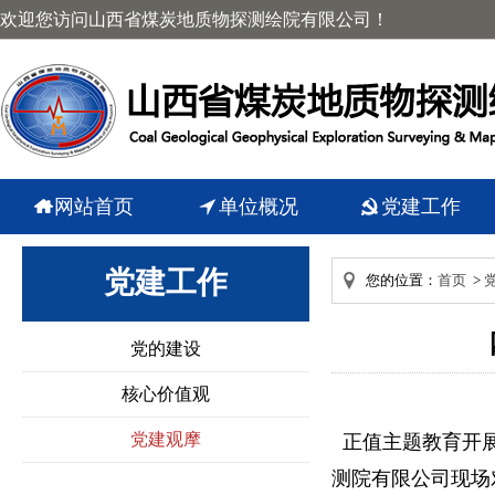
欢迎您访问山西省煤炭地质物探测绘院有限公司！
网站首页
单位概况
党建工作
党建工作
您的位置：
首页
>
党的建设
核心价值观
党建观摩
正值主题教育开展
测院有限公司现场